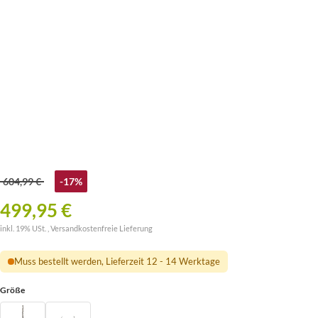
604,99 €
-17%
499,95 €
inkl. 19% USt. ,
Versandkostenfreie Lieferung
Muss bestellt werden, Lieferzeit 12 - 14 Werktage
Größe