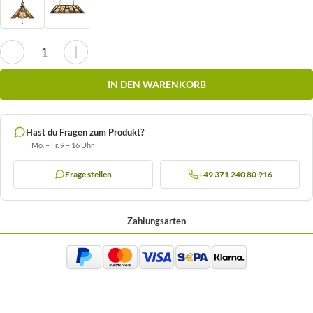
IN DEN WARENKORB
Hast du Fragen zum Produkt?
Mo. – Fr. 9 – 16 Uhr
Frage stellen
+49 371 240 80 916
Zahlungsarten