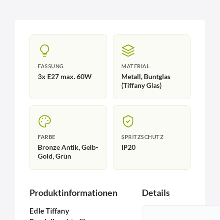
FASSUNG
MATERIAL
3x E27 max. 60W
Metall, Buntglas
(Tiffany Glas)
FARBE
SPRITZSCHUTZ
Bronze Antik, Gelb-
IP20
Gold, Grün
Produktinformationen
Details
Edle Tiffany