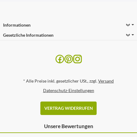
Informationen
Gesetzliche Informationen
*
Alle Preise inkl. gesetzlicher USt., zzgl.
Versand
Datenschutz-Einstellungen
VERTRAG WIDERRUFEN
Unsere Bewertungen