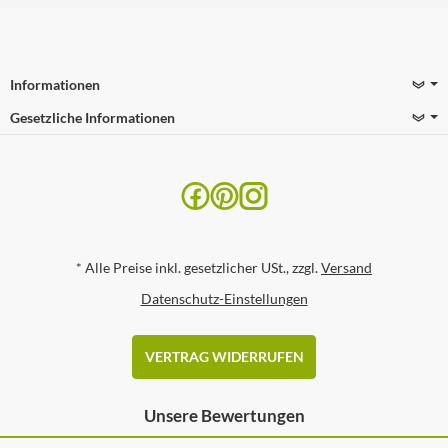
Informationen
Gesetzliche Informationen
*
Alle Preise inkl. gesetzlicher USt., zzgl.
Versand
Datenschutz-Einstellungen
VERTRAG WIDERRUFEN
Unsere Bewertungen