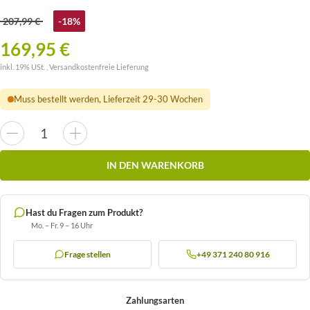
207,99 €
-18%
169,95 €
inkl. 19% USt. ,
Versandkostenfreie Lieferung
Muss bestellt werden, Lieferzeit 29-30 Wochen
IN DEN WARENKORB
Hast du Fragen zum Produkt?
Mo. – Fr. 9 – 16 Uhr
Frage stellen
+49 371 240 80 916
Zahlungsarten