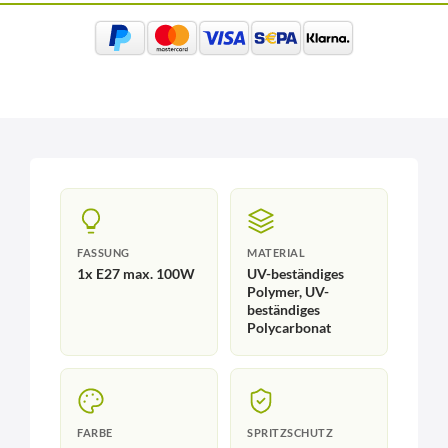
FASSUNG
MATERIAL
1x E27 max. 100W
UV-beständiges
Polymer, UV-
beständiges
Polycarbonat
FARBE
SPRITZSCHUTZ