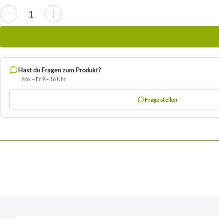
Hast du Fragen zum Produkt?
Mo. – Fr. 9 – 16 Uhr
Frage stellen