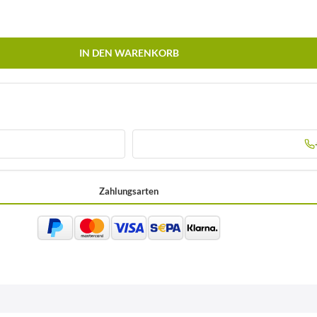
IN DEN WARENKORB
Zahlungsarten