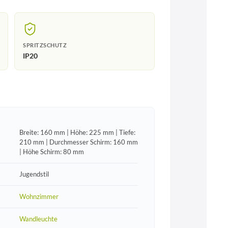
SPRITZSCHUTZ
IP20
Breite: 160 mm | Höhe: 225 mm | Tiefe:
210 mm | Durchmesser Schirm: 160 mm
| Höhe Schirm: 80 mm
Jugendstil
Wohnzimmer
Wandleuchte