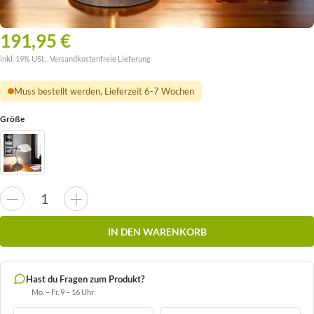
191,95 €
inkl. 19% USt. ,
Versandkostenfreie Lieferung
Muss bestellt werden, Lieferzeit 6-7 Wochen
Größe
IN DEN WARENKORB
Hast du Fragen zum Produkt?
Mo. – Fr. 9 – 16 Uhr