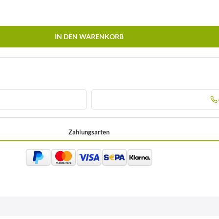
IN DEN WARENKORB
Zahlungsarten