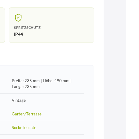
SPRITZSCHUTZ
IP44
Breite: 235 mm | Höhe: 490 mm |
Länge: 235 mm
Vintage
Garten/Terrasse
Sockelleuchte