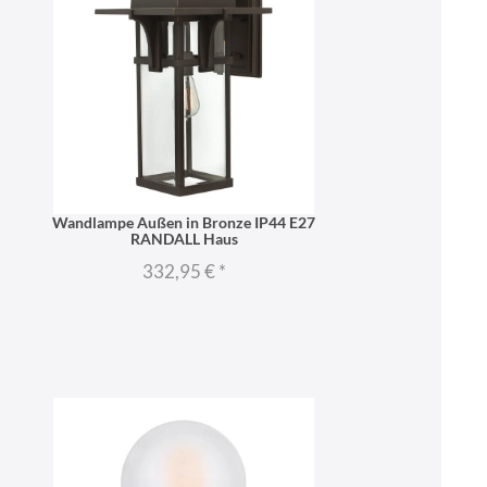
Wandlampe Außen in Bronze IP44 E27
RANDALL Haus
332,95 €
*