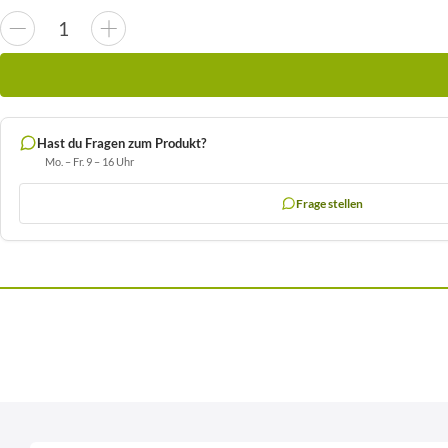
Hast du Fragen zum Produkt?
Mo. – Fr. 9 – 16 Uhr
Frage stellen