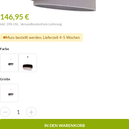
146,95 €
inkl. 19% USt. ,
Versandkostenfreie Lieferung
Muss bestellt werden, Lieferzeit 4-5 Wochen
Farbe
Größe
IN DEN WARENKORB