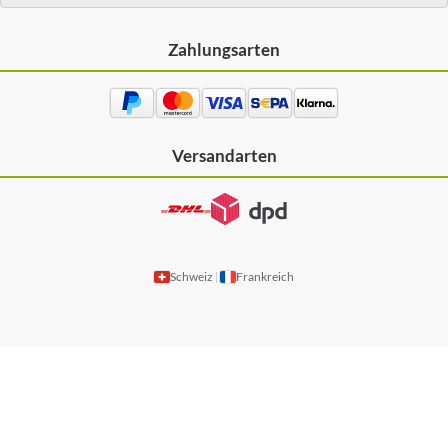
Zahlungsarten
Versandarten
Schweiz
Frankreich
|