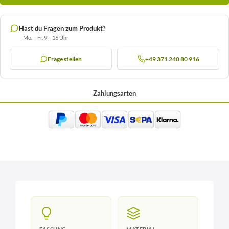
Hast du Fragen zum Produkt?
Mo. – Fr. 9 – 16 Uhr
Frage stellen
+49 371 240 80 916
Zahlungsarten