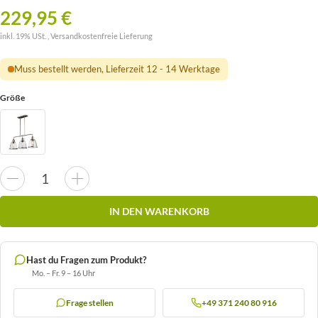
229,95 €
inkl. 19% USt. ,
Versandkostenfreie Lieferung
Muss bestellt werden, Lieferzeit 12 - 14 Werktage
Größe
IN DEN WARENKORB
Hast du Fragen zum Produkt?
Mo. – Fr. 9 – 16 Uhr
Frage stellen
+49 371 240 80 916