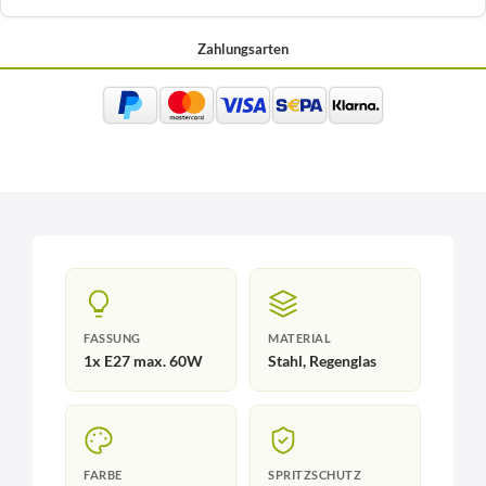
Zahlungsarten
FASSUNG
MATERIAL
1x E27 max. 60W
Stahl, Regenglas
FARBE
SPRITZSCHUTZ