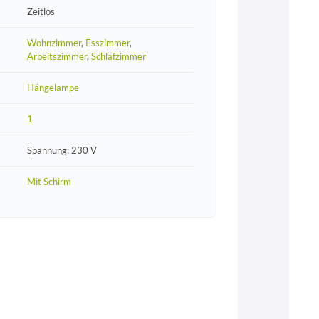
Zeitlos
Wohnzimmer
,
Esszimmer
,
Arbeitszimmer
,
Schlafzimmer
Hängelampe
1
Spannung: 230 V
Mit Schirm