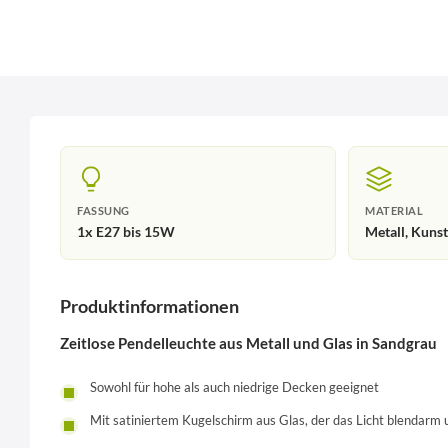
FASSUNG
MATERIAL
1x E27 bis 15W
Metall, Kunst
Produktinformationen
Zeitlose Pendelleuchte aus Metall und Glas in Sandgrau
Sowohl für hohe als auch niedrige Decken geeignet
Mit satiniertem Kugelschirm aus Glas, der das Licht blendarm u