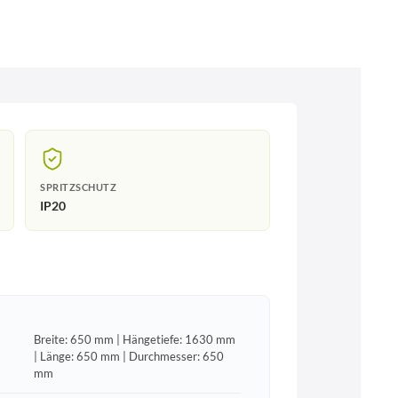
SPRITZSCHUTZ
IP20
Breite: 650 mm | Hängetiefe: 1630 mm
| Länge: 650 mm | Durchmesser: 650
mm