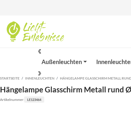
Außenleuchten
Innenleuchte
STARTSEITE
INNENLEUCHTEN
HÄNGELAMPE GLASSCHIRM METALL RUND
Hängelampe Glasschirm Metall rund 
Artikelnummer:
LE123464