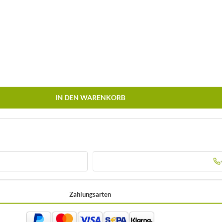
IN DEN WARENKORB
Zahlungsarten