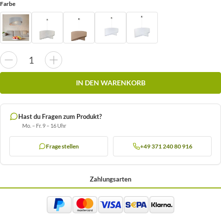
Farbe
IN DEN WARENKORB
Hast du Fragen zum Produkt?
Mo. – Fr. 9 – 16 Uhr
Frage stellen
+49 371 240 80 916
Zahlungsarten