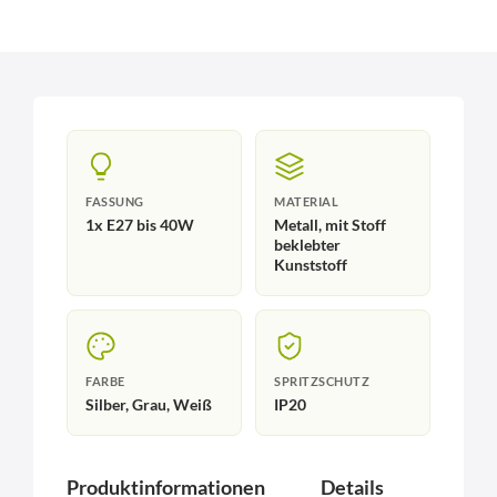
FASSUNG
MATERIAL
1x E27 bis 40W
Metall, mit Stoff
beklebter
Kunststoff
FARBE
SPRITZSCHUTZ
Silber, Grau, Weiß
IP20
Produktinformationen
Details