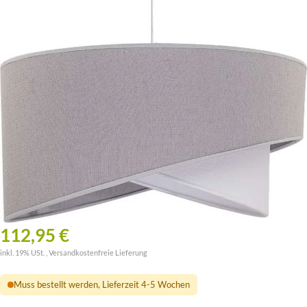
112,95 €
inkl. 19% USt. ,
Versandkostenfreie Lieferung
Muss bestellt werden, Lieferzeit 4-5 Wochen