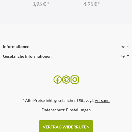
3,95 €
*
4,95 €
*
Informationen
Gesetzliche Informationen
*
Alle Preise inkl. gesetzlicher USt., zzgl.
Versand
Datenschutz-Einstellungen
VERTRAG WIDERRUFEN