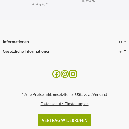
8,90 €
*
9,95 €
*
Informationen
Gesetzliche Informationen
*
Alle Preise inkl. gesetzlicher USt., zzgl.
Versand
Datenschutz-Einstellungen
VERTRAG WIDERRUFEN