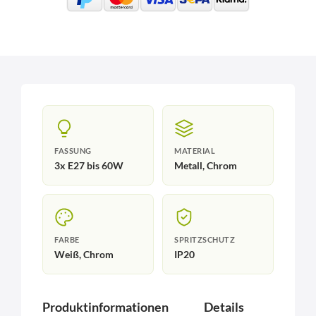
FASSUNG
MATERIAL
3x E27 bis 60W
Metall, Chrom
FARBE
SPRITZSCHUTZ
Weiß, Chrom
IP20
Produktinformationen
Details