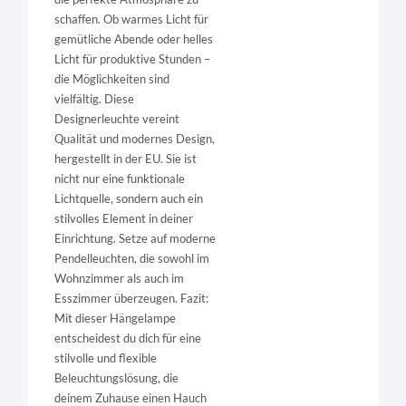
schaffen. Ob warmes Licht für
gemütliche Abende oder helles
Licht für produktive Stunden –
die Möglichkeiten sind
vielfältig. Diese
Designerleuchte vereint
Qualität und modernes Design,
hergestellt in der EU. Sie ist
nicht nur eine funktionale
Lichtquelle, sondern auch ein
stilvolles Element in deiner
Einrichtung. Setze auf moderne
Pendelleuchten, die sowohl im
Wohnzimmer als auch im
Esszimmer überzeugen. Fazit:
Mit dieser Hängelampe
entscheidest du dich für eine
stilvolle und flexible
Beleuchtungslösung, die
deinem Zuhause einen Hauch