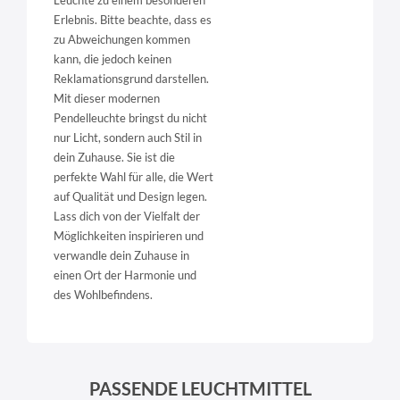
Leuchte zu einem besonderen
Erlebnis. Bitte beachte, dass es
zu Abweichungen kommen
kann, die jedoch keinen
Reklamationsgrund darstellen.
Mit dieser modernen
Pendelleuchte bringst du nicht
nur Licht, sondern auch Stil in
dein Zuhause. Sie ist die
perfekte Wahl für alle, die Wert
auf Qualität und Design legen.
Lass dich von der Vielfalt der
Möglichkeiten inspirieren und
verwandle dein Zuhause in
einen Ort der Harmonie und
des Wohlbefindens.
PASSENDE LEUCHTMITTEL