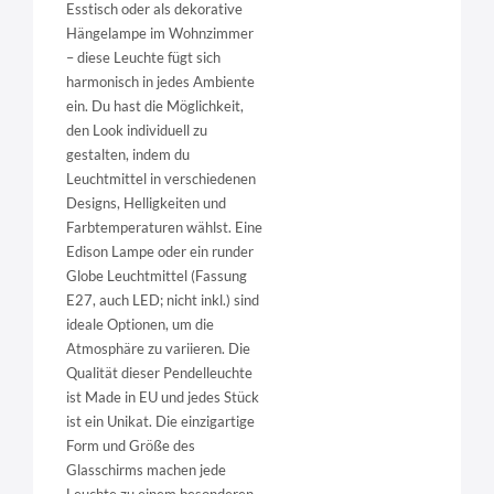
Esstisch oder als dekorative
Hängelampe im Wohnzimmer
– diese Leuchte fügt sich
harmonisch in jedes Ambiente
ein. Du hast die Möglichkeit,
den Look individuell zu
gestalten, indem du
Leuchtmittel in verschiedenen
Designs, Helligkeiten und
Farbtemperaturen wählst. Eine
Edison Lampe oder ein runder
Globe Leuchtmittel (Fassung
E27, auch LED; nicht inkl.) sind
ideale Optionen, um die
Atmosphäre zu variieren. Die
Qualität dieser Pendelleuchte
ist Made in EU und jedes Stück
ist ein Unikat. Die einzigartige
Form und Größe des
Glasschirms machen jede