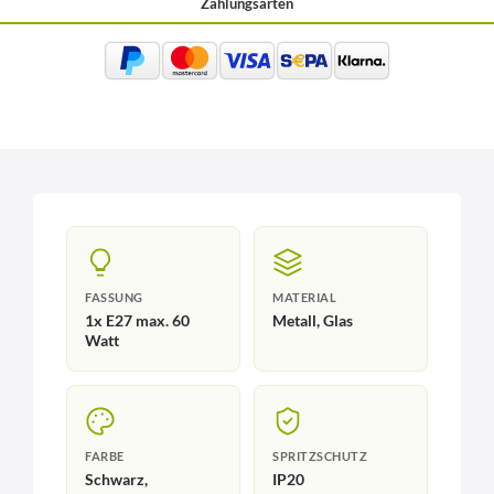
Zahlungsarten
FASSUNG
MATERIAL
1x E27 max. 60
Metall, Glas
Watt
FARBE
SPRITZSCHUTZ
Schwarz,
IP20