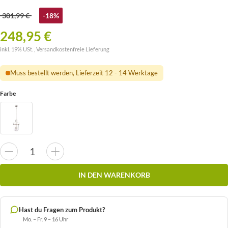
301,99 €
-18%
248,95 €
inkl. 19% USt. ,
Versandkostenfreie Lieferung
Muss bestellt werden, Lieferzeit 12 - 14 Werktage
Farbe
IN DEN WARENKORB
Hast du Fragen zum Produkt?
Mo. – Fr. 9 – 16 Uhr