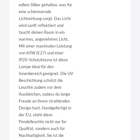
edlem Silber gehalten, was für
eine schimmernde
Lichtwirkung sorgt. Das Licht
wird sanft reflektiert und
taucht deinen Raum in ein
warmes, angenehmes Licht.
Mit einer maximalen Leistung
von 60W (E27) und einer
IP20-Schutzklasse ist diese
Lampe ideal für den
Innenbereich geeignet. Die UV-
Beschichtung schützt die
Leuchte zudem vor dem
Ausbleichen, sodass du lange
Freude an ihrem strahlenden
Design hast. Handgefertigt in
der EU, steht diese
Pendelleuchte nicht nur für
Qualität, sondern auch für
Nachhaltigkeit. Sie ist die