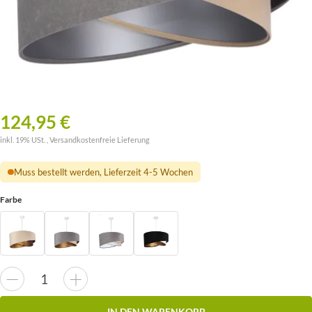
124,95 €
inkl. 19% USt. ,
Versandkostenfreie Lieferung
Muss bestellt werden, Lieferzeit 4-5 Wochen
Farbe
IN DEN WARENKORB