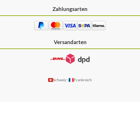
Zahlungsarten
Versandarten
Schweiz
Frankreich
|