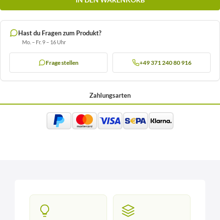
Hast du Fragen zum Produkt?
Mo. – Fr. 9 – 16 Uhr
Frage stellen
+49 371 240 80 916
Zahlungsarten