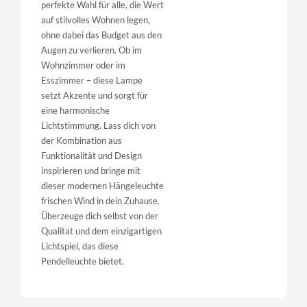
perfekte Wahl für alle, die Wert
auf stilvolles Wohnen legen,
ohne dabei das Budget aus den
Augen zu verlieren. Ob im
Wohnzimmer oder im
Esszimmer – diese Lampe
setzt Akzente und sorgt für
eine harmonische
Lichtstimmung. Lass dich von
der Kombination aus
Funktionalität und Design
inspirieren und bringe mit
dieser modernen Hängeleuchte
frischen Wind in dein Zuhause.
Überzeuge dich selbst von der
Qualität und dem einzigartigen
Lichtspiel, das diese
Pendelleuchte bietet.