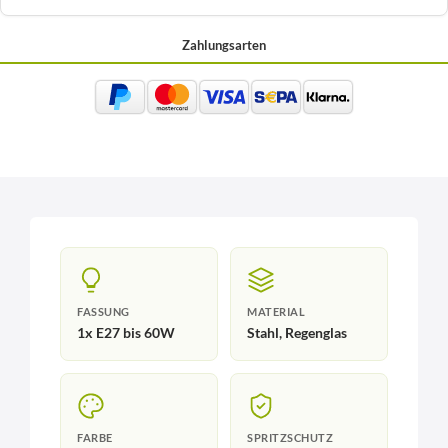
Zahlungsarten
FASSUNG
MATERIAL
1x E27 bis 60W
Stahl, Regenglas
FARBE
SPRITZSCHUTZ