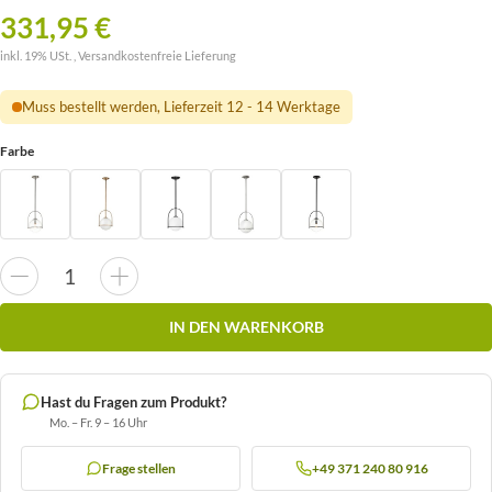
331,95 €
inkl. 19% USt. ,
Versandkostenfreie Lieferung
Muss bestellt werden, Lieferzeit 12 - 14 Werktage
Farbe
IN DEN WARENKORB
Hast du Fragen zum Produkt?
Mo. – Fr. 9 – 16 Uhr
Frage stellen
+49 371 240 80 916