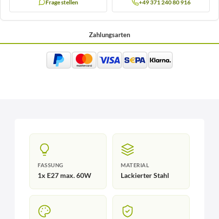
Frage stellen
+49 371 240 80 916
Zahlungsarten
FASSUNG
MATERIAL
1x E27 max. 60W
Lackierter Stahl