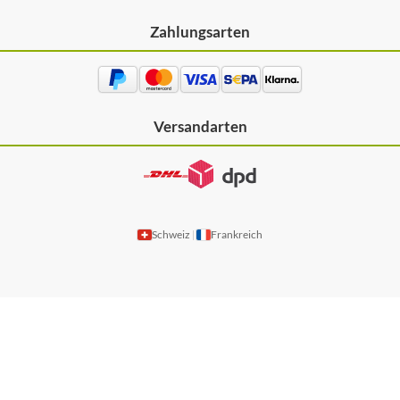
Zahlungsarten
Versandarten
Schweiz
Frankreich
|