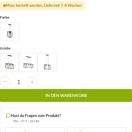
Muss bestellt werden, Lieferzeit 7-8 Wochen
Farbe
Größe
IN DEN WARENKORB
Hast du Fragen zum Produkt?
Mo. – Fr. 9 – 16 Uhr