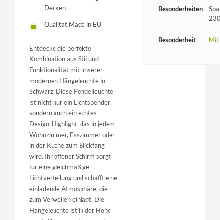
Decken
Besonderheiten
Spa
230
Qualität Made in EU
Besonderheit
Mit
Entdecke die perfekte
Kombination aus Stil und
Funktionalität mit unserer
modernen Hängeleuchte in
Schwarz. Diese Pendelleuchte
ist nicht nur ein Lichtspender,
sondern auch ein echtes
Design-Highlight, das in jedem
Wohnzimmer, Esszimmer oder
in der Küche zum Blickfang
wird. Ihr offener Schirm sorgt
für eine gleichmäßige
Lichtverteilung und schafft eine
einladende Atmosphäre, die
zum Verweilen einlädt. Die
Hängeleuchte ist in der Höhe