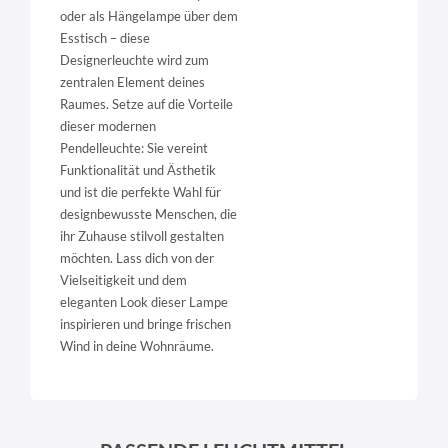
oder als Hängelampe über dem
Esstisch – diese
Designerleuchte wird zum
zentralen Element deines
Raumes. Setze auf die Vorteile
dieser modernen
Pendelleuchte: Sie vereint
Funktionalität und Ästhetik
und ist die perfekte Wahl für
designbewusste Menschen, die
ihr Zuhause stilvoll gestalten
möchten. Lass dich von der
Vielseitigkeit und dem
eleganten Look dieser Lampe
inspirieren und bringe frischen
Wind in deine Wohnräume.