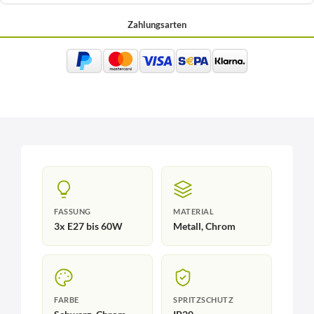
Zahlungsarten
FASSUNG
MATERIAL
3x E27 bis 60W
Metall, Chrom
FARBE
SPRITZSCHUTZ