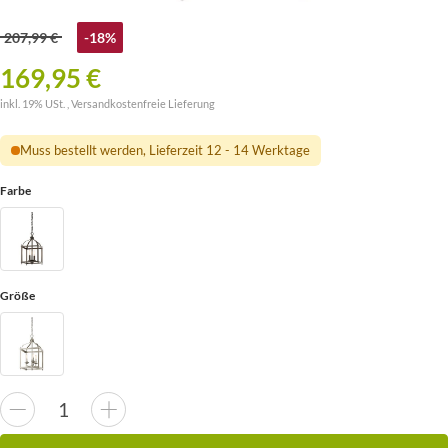
207,99 €
-18%
169,95 €
inkl. 19% USt. ,
Versandkostenfreie Lieferung
Muss bestellt werden, Lieferzeit 12 - 14 Werktage
Farbe
Größe