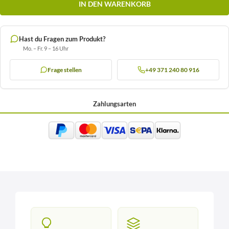
IN DEN WARENKORB
Hast du Fragen zum Produkt?
Mo. – Fr. 9 – 16 Uhr
Frage stellen
+49 371 240 80 916
Zahlungsarten