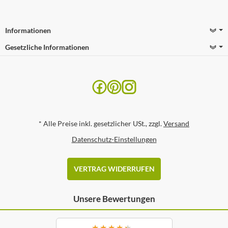
Informationen
Gesetzliche Informationen
*
Alle Preise inkl. gesetzlicher USt., zzgl.
Versand
Datenschutz-Einstellungen
VERTRAG WIDERRUFEN
Unsere Bewertungen
★
★
★
★
★