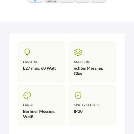
FASSUNG
MATERIAL
E27 max. 60 Watt
echtes Messing,
Glas
FARBE
SPRITZSCHUTZ
Berliner Messing,
IP20
Weiß