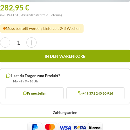
282,95 €
inkl. 19% USt. ,
Versandkostenfreie Lieferung
Muss bestellt werden, Lieferzeit 2-3 Wochen
IN DEN WARENKORB
Hast du Fragen zum Produkt?
Mo. – Fr. 9 – 16 Uhr
Frage stellen
+49 371 240 80 916
Zahlungsarten