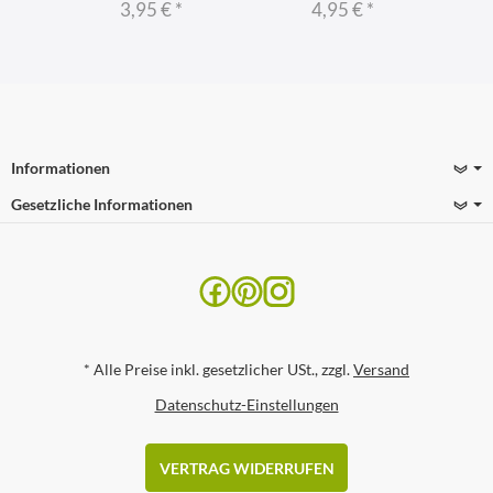
3,95 €
*
4,95 €
*
Informationen
Gesetzliche Informationen
*
Alle Preise inkl. gesetzlicher USt., zzgl.
Versand
Datenschutz-Einstellungen
VERTRAG WIDERRUFEN