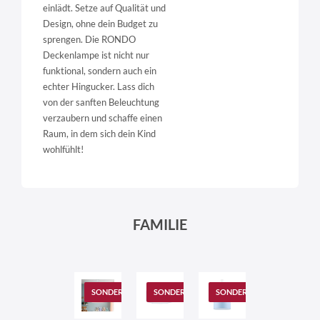
einlädt. Setze auf Qualität und
Design, ohne dein Budget zu
sprengen. Die RONDO
Deckenlampe ist nicht nur
funktional, sondern auch ein
echter Hingucker. Lass dich
von der sanften Beleuchtung
verzaubern und schaffe einen
Raum, in dem sich dein Kind
wohlfühlt!
FAMILIE
SONDERANGEBOT
SONDERANGEBOT
SONDERANGEBOT