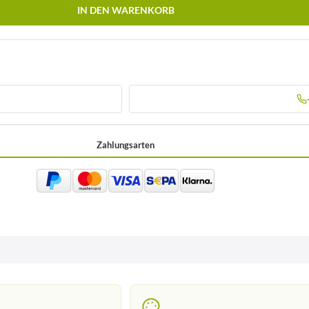
IN DEN WARENKORB
Zahlungsarten