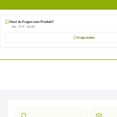
Hast du Fragen zum Produkt?
Mo. – Fr. 9 – 16 Uhr
Frage stellen