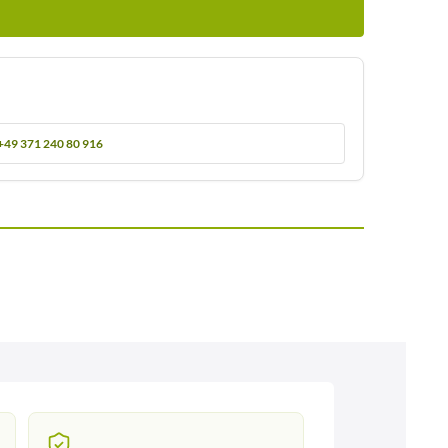
+49 371 240 80 916