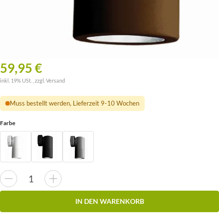
59,95 €
inkl. 19% USt. , zzgl.
Versand
Muss bestellt werden, Lieferzeit 9-10 Wochen
Farbe
IN DEN WARENKORB