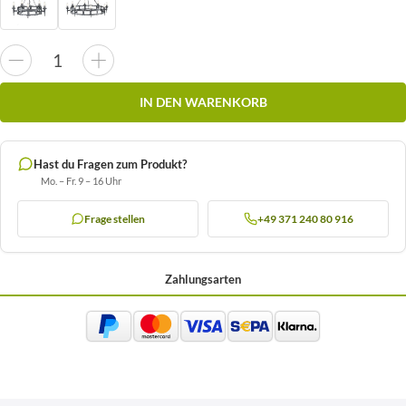
IN DEN WARENKORB
Hast du Fragen zum Produkt?
Mo. – Fr. 9 – 16 Uhr
Frage stellen
+49 371 240 80 916
Zahlungsarten