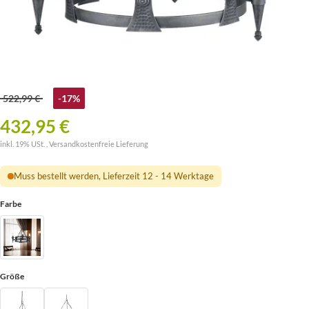
522,99 €
-17%
432,95 €
inkl. 19% USt. ,
Versandkostenfreie Lieferung
Muss bestellt werden, Lieferzeit 12 - 14 Werktage
Farbe
Größe