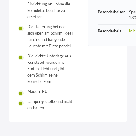
Einrichtung an - ohne die
komplette Leuchte zu
Besonderheiten
Spa
ersetzen
230
Die Halterung befindet
Besonderheit
Mit
sich oben am Schirm: ideal
für eine frei hängende
Leuchte mit Einzelpendel
Die leichte Unterlage aus
Kunststoff wurde mit
Stoff beklebt und gibt
dem Schirm seine
konische Form
Made in EU
Lampengestelle sind nicht
enthalten