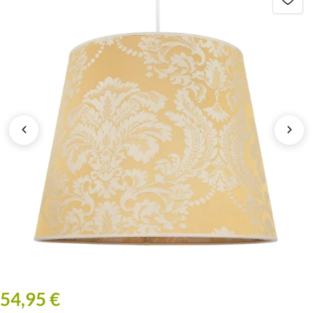
54,95 €