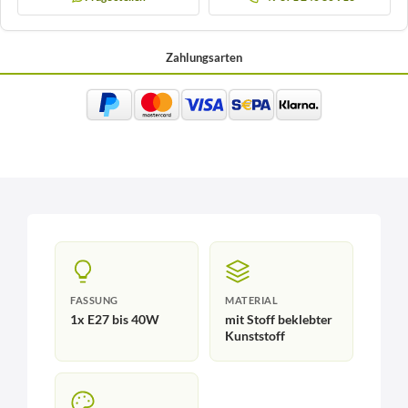
Zahlungsarten
FASSUNG
MATERIAL
1x E27 bis 40W
mit Stoff beklebter
Kunststoff