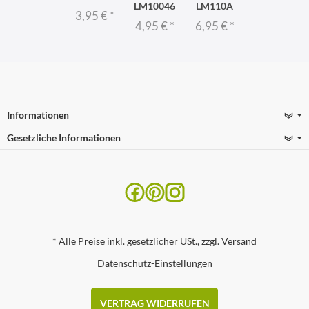
LM10046
LM110A
3,95 €
*
4,95 €
*
6,95 €
*
Informationen
Gesetzliche Informationen
*
Alle Preise inkl. gesetzlicher USt., zzgl.
Versand
Datenschutz-Einstellungen
VERTRAG WIDERRUFEN