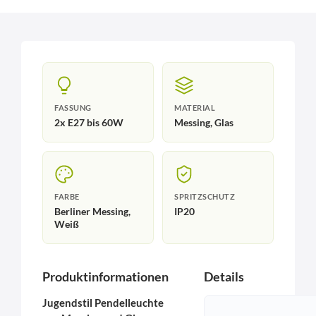
FASSUNG
MATERIAL
2x E27 bis 60W
Messing, Glas
FARBE
SPRITZSCHUTZ
Berliner Messing,
IP20
Weiß
Produktinformationen
Details
Jugendstil Pendelleuchte