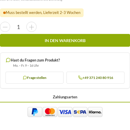
Muss bestellt werden, Lieferzeit 2-3 Wochen
IN DEN WARENKORB
Hast du Fragen zum Produkt?
Mo. – Fr. 9 – 16 Uhr
Frage stellen
+49 371 240 80 916
Zahlungsarten