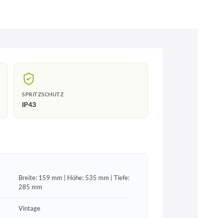
SPRITZSCHUTZ
IP43
Breite: 159 mm | Höhe: 535 mm | Tiefe:
285 mm
Vintage