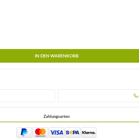
IN DEN WARENKORB
Zahlungsarten