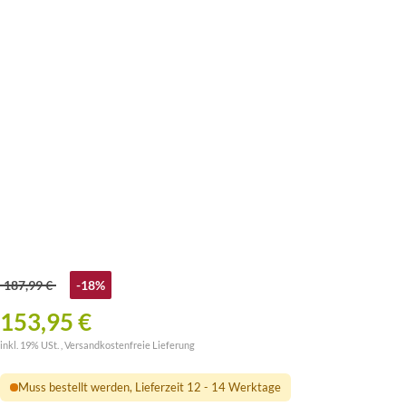
187,99 €
-18%
153,95 €
inkl. 19% USt. ,
Versandkostenfreie Lieferung
Muss bestellt werden, Lieferzeit 12 - 14 Werktage