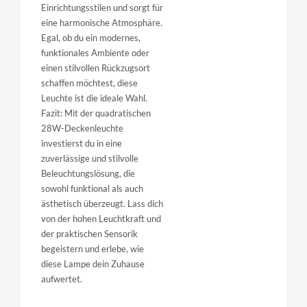
Einrichtungsstilen und sorgt für
eine harmonische Atmosphäre.
Egal, ob du ein modernes,
funktionales Ambiente oder
einen stilvollen Rückzugsort
schaffen möchtest, diese
Leuchte ist die ideale Wahl.
Fazit: Mit der quadratischen
28W-Deckenleuchte
investierst du in eine
zuverlässige und stilvolle
Beleuchtungslösung, die
sowohl funktional als auch
ästhetisch überzeugt. Lass dich
von der hohen Leuchtkraft und
der praktischen Sensorik
begeistern und erlebe, wie
diese Lampe dein Zuhause
aufwertet.