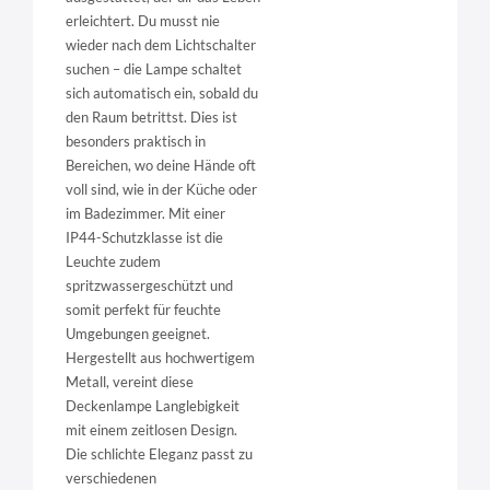
erleichtert. Du musst nie
wieder nach dem Lichtschalter
suchen – die Lampe schaltet
sich automatisch ein, sobald du
den Raum betrittst. Dies ist
besonders praktisch in
Bereichen, wo deine Hände oft
voll sind, wie in der Küche oder
im Badezimmer. Mit einer
IP44-Schutzklasse ist die
Leuchte zudem
spritzwassergeschützt und
somit perfekt für feuchte
Umgebungen geeignet.
Hergestellt aus hochwertigem
Metall, vereint diese
Deckenlampe Langlebigkeit
mit einem zeitlosen Design.
Die schlichte Eleganz passt zu
verschiedenen