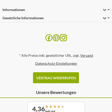
Informationen
Gesetzliche Informationen
*
Alle Preise inkl. gesetzlicher USt., zzgl.
Versand
Datenschutz-Einstellungen
VERTRAG WIDERRUFEN
Unsere Bewertungen
★
★
★
★
★
4,36
Sehr gut