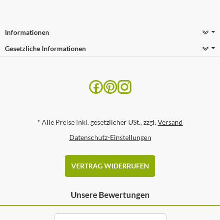
Informationen
Gesetzliche Informationen
*
Alle Preise inkl. gesetzlicher USt., zzgl.
Versand
Datenschutz-Einstellungen
VERTRAG WIDERRUFEN
Unsere Bewertungen