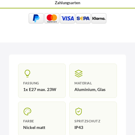
Zahlungsarten
FASSUNG
MATERIAL
1x E27 max. 23W
Aluminium, Glas
FARBE
SPRITZSCHUTZ
Nickel matt
IP43