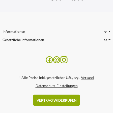
Informationen
Gesetzliche Informationen
*
Alle Preise inkl. gesetzlicher USt., zzgl.
Versand
Datenschutz-Einstellungen
VERTRAG WIDERRUFEN