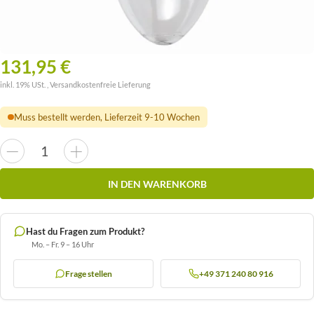
131,95 €
inkl. 19% USt. ,
Versandkostenfreie Lieferung
Muss bestellt werden, Lieferzeit 9-10 Wochen
IN DEN WARENKORB
Hast du Fragen zum Produkt?
Mo. – Fr. 9 – 16 Uhr
Frage stellen
+49 371 240 80 916