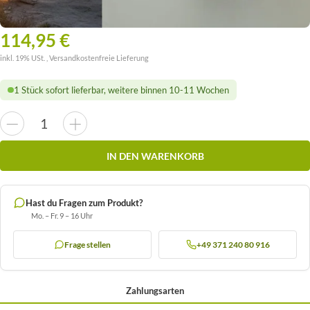
114,95 €
inkl. 19% USt. ,
Versandkostenfreie Lieferung
1 Stück sofort lieferbar, weitere binnen 10-11 Wochen
IN DEN WARENKORB
Hast du Fragen zum Produkt?
Mo. – Fr. 9 – 16 Uhr
Frage stellen
+49 371 240 80 916
Zahlungsarten