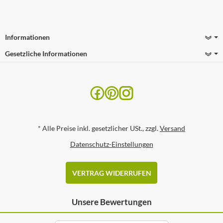
Informationen
Gesetzliche Informationen
*
Alle Preise inkl. gesetzlicher USt., zzgl.
Versand
Datenschutz-Einstellungen
VERTRAG WIDERRUFEN
Unsere Bewertungen