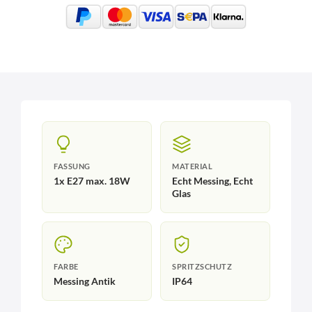
FASSUNG
MATERIAL
1x E27 max. 18W
Echt Messing, Echt
Glas
FARBE
SPRITZSCHUTZ
Messing Antik
IP64