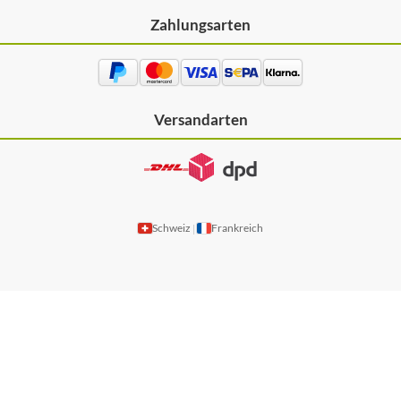
Zahlungsarten
Versandarten
Schweiz
Frankreich
|