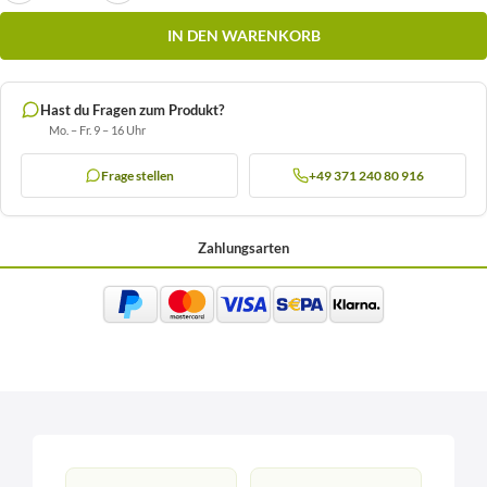
IN DEN WARENKORB
Hast du Fragen zum Produkt?
Mo. – Fr. 9 – 16 Uhr
Frage stellen
+49 371 240 80 916
Zahlungsarten