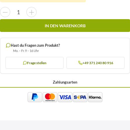
IN DEN WARENKORB
Hast du Fragen zum Produkt?
Mo. – Fr. 9 – 16 Uhr
Frage stellen
+49 371 240 80 916
Zahlungsarten