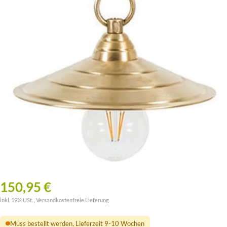
150,95 €
inkl. 19% USt. ,
Versandkostenfreie Lieferung
Muss bestellt werden, Lieferzeit 9-10 Wochen