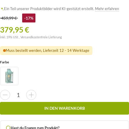
Ein Teil unserer Produktbilder wird KI-gestützt erstellt.
Mehr erfahren
459,99 €
-17%
379,95 €
inkl. 19% USt. ,
Versandkostenfreie Lieferung
Muss bestellt werden, Lieferzeit 12 - 14 Werktage
Farbe
IN DEN WARENKORB
Hast du Fragen zum Produkt?