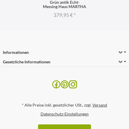
Grün antik Echt-
Messing Haus MARTHA
379,95 €
*
Informationen
Gesetzliche Informationen
*
Alle Preise inkl. gesetzlicher USt., zzgl.
Versand
Datenschutz-Einstellungen