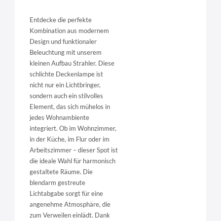
Entdecke die perfekte
Kombination aus modernem
Design und funktionaler
Beleuchtung mit unserem
kleinen Aufbau Strahler. Diese
schlichte Deckenlampe ist
nicht nur ein Lichtbringer,
sondern auch ein stilvolles
Element, das sich mühelos in
jedes Wohnambiente
integriert. Ob im Wohnzimmer,
in der Küche, im Flur oder im
Arbeitszimmer – dieser Spot ist
die ideale Wahl für harmonisch
gestaltete Räume. Die
blendarm gestreute
Lichtabgabe sorgt für eine
angenehme Atmosphäre, die
zum Verweilen einlädt. Dank