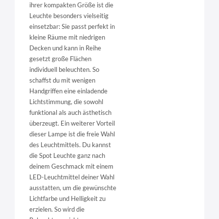
ihrer kompakten Größe ist die
Leuchte besonders vielseitig
einsetzbar: Sie passt perfekt in
kleine Räume mit niedrigen
Decken und kann in Reihe
gesetzt große Flächen
individuell beleuchten. So
schaffst du mit wenigen
Handgriffen eine einladende
Lichtstimmung, die sowohl
funktional als auch ästhetisch
überzeugt. Ein weiterer Vorteil
dieser Lampe ist die freie Wahl
des Leuchtmittels. Du kannst
die Spot Leuchte ganz nach
deinem Geschmack mit einem
LED-Leuchtmittel deiner Wahl
ausstatten, um die gewünschte
Lichtfarbe und Helligkeit zu
erzielen. So wird die