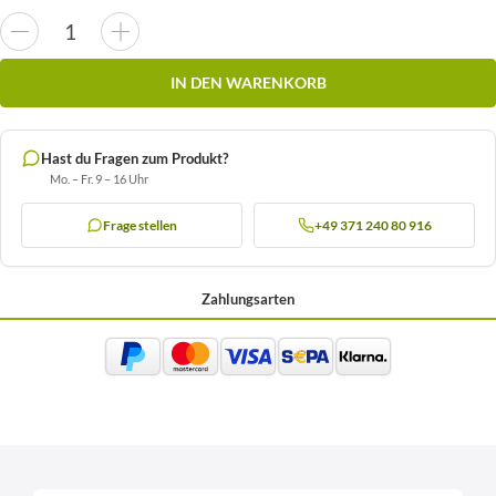
IN DEN WARENKORB
Hast du Fragen zum Produkt?
Mo. – Fr. 9 – 16 Uhr
Frage stellen
+49 371 240 80 916
Zahlungsarten