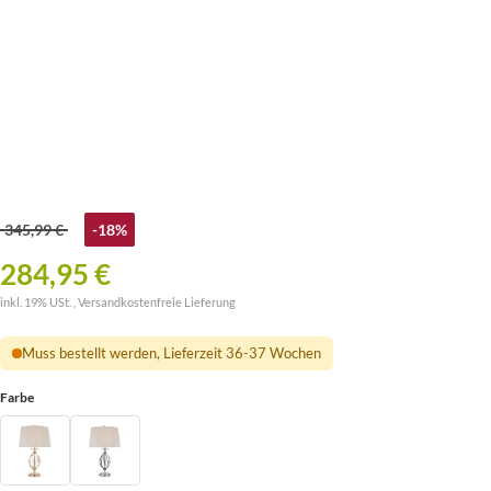
345,99 €
-18%
284,95 €
inkl. 19% USt. ,
Versandkostenfreie Lieferung
Muss bestellt werden, Lieferzeit 36-37 Wochen
Farbe