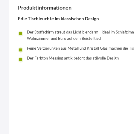
Produktinformationen
Edle Tischleuchte im klassischen Design
Der Stoffschirm streut das Licht blendarm - ideal im Schlafzi
Wohnzimmer und Büro auf dem Beistelltisch
Feine Verzierungen aus Metall und Kristall Glas machen die T
Der Farbton Messing antik betont das stilvolle Design