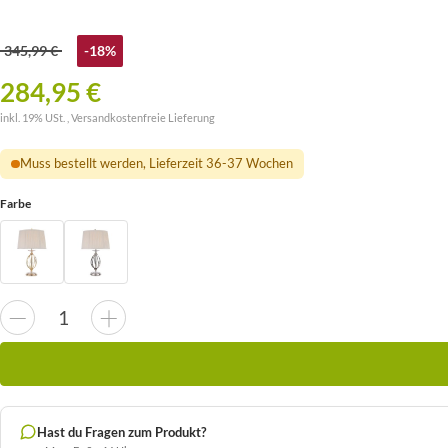
345,99 €
-18%
284,95 €
inkl. 19% USt. ,
Versandkostenfreie Lieferung
Muss bestellt werden, Lieferzeit 36-37 Wochen
Farbe
Hast du Fragen zum Produkt?