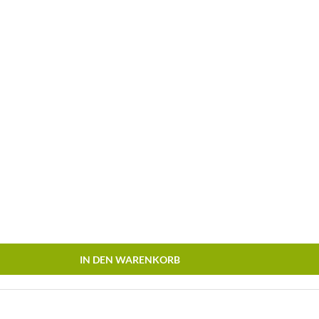
IN DEN WARENKORB