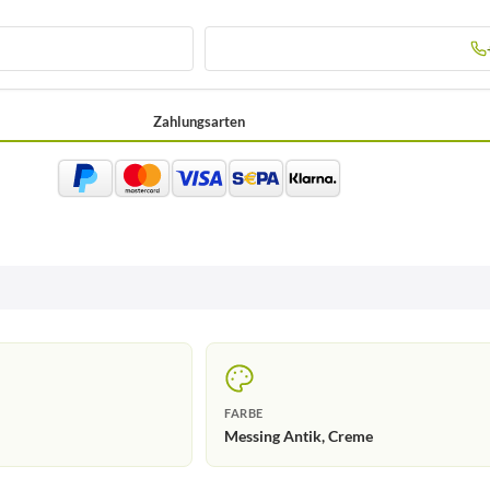
Zahlungsarten
FARBE
Messing Antik, Creme