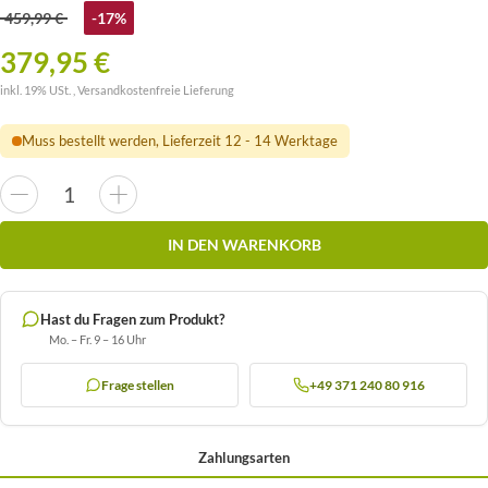
459,99 €
-17%
379,95 €
inkl. 19% USt. ,
Versandkostenfreie Lieferung
Muss bestellt werden, Lieferzeit 12 - 14 Werktage
IN DEN WARENKORB
Hast du Fragen zum Produkt?
Mo. – Fr. 9 – 16 Uhr
Frage stellen
+49 371 240 80 916
Zahlungsarten