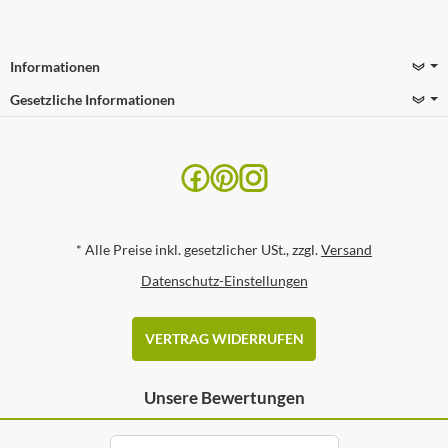
Informationen
Gesetzliche Informationen
*
Alle Preise inkl. gesetzlicher USt., zzgl.
Versand
Datenschutz-Einstellungen
VERTRAG WIDERRUFEN
Unsere Bewertungen