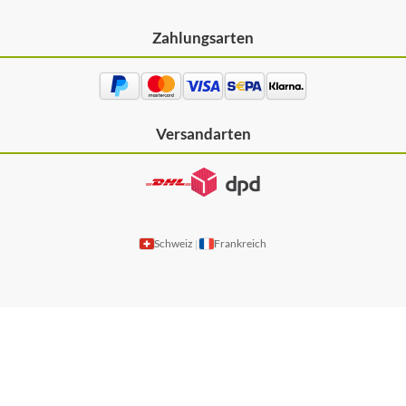
Zahlungsarten
Versandarten
Schweiz
Frankreich
|