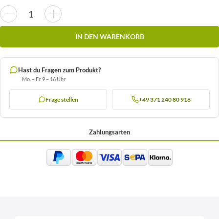
IN DEN WARENKORB
Hast du Fragen zum Produkt?
Mo. – Fr. 9 – 16 Uhr
Frage stellen
+49 371 240 80 916
Zahlungsarten