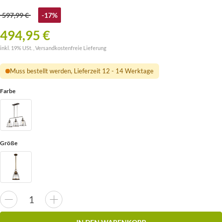
597,99 €
-17%
494,95 €
inkl. 19% USt. ,
Versandkostenfreie Lieferung
Muss bestellt werden, Lieferzeit 12 - 14 Werktage
Farbe
Größe