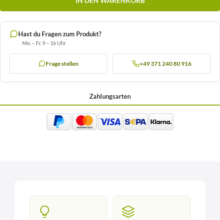
IN DEN WARENKORB
Hast du Fragen zum Produkt?
Mo. – Fr. 9 – 16 Uhr
Frage stellen
+49 371 240 80 916
Zahlungsarten