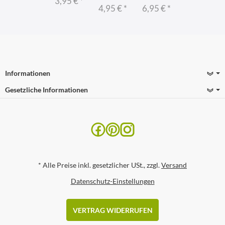
3,95 €
*
4,95 €
*
6,95 €
*
Informationen
Gesetzliche Informationen
*
Alle Preise inkl. gesetzlicher USt., zzgl.
Versand
Datenschutz-Einstellungen
VERTRAG WIDERRUFEN