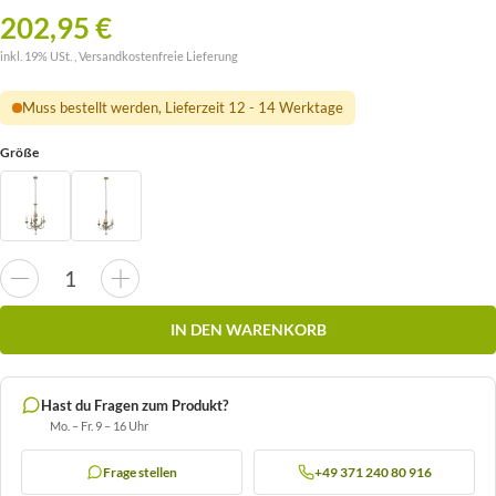
202,95 €
inkl. 19% USt. ,
Versandkostenfreie Lieferung
Muss bestellt werden, Lieferzeit 12 - 14 Werktage
Größe
IN DEN WARENKORB
Hast du Fragen zum Produkt?
Mo. – Fr. 9 – 16 Uhr
Frage stellen
+49 371 240 80 916