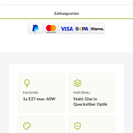
Zahlungsarten
FASSUNG
MATERIAL
1x E27 max. 60W
Stahl, Glas in
Quecksilber Optik