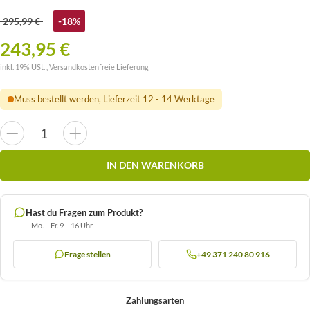
295,99 €
-18%
243,95 €
inkl. 19% USt. ,
Versandkostenfreie Lieferung
Muss bestellt werden, Lieferzeit 12 - 14 Werktage
IN DEN WARENKORB
Hast du Fragen zum Produkt?
Mo. – Fr. 9 – 16 Uhr
Frage stellen
+49 371 240 80 916
Zahlungsarten