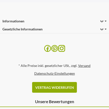
Informationen
Gesetzliche Informationen
*
Alle Preise inkl. gesetzlicher USt., zzgl.
Versand
Datenschutz-Einstellungen
VERTRAG WIDERRUFEN
Unsere Bewertungen