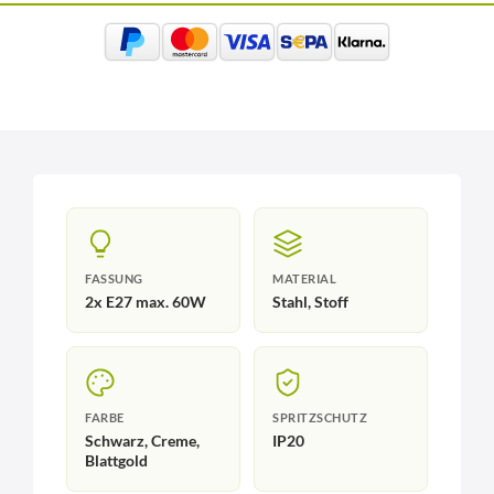
FASSUNG
MATERIAL
2x E27 max. 60W
Stahl, Stoff
FARBE
SPRITZSCHUTZ
Schwarz, Creme,
IP20
Blattgold