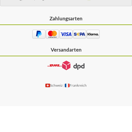
Zahlungsarten
Versandarten
Schweiz
Frankreich
|