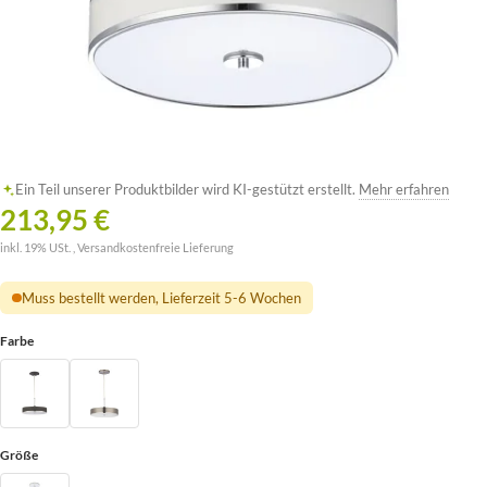
Ein Teil unserer Produktbilder wird KI-gestützt erstellt.
Mehr erfahren
213,95 €
inkl. 19% USt. ,
Versandkostenfreie Lieferung
Muss bestellt werden, Lieferzeit 5-6 Wochen
Farbe
Größe