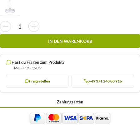
IN DEN WARENKORB
Hast du Fragen zum Produkt?
Mo. – Fr. 9 – 16 Uhr
Frage stellen
+49 371 240 80 916
Zahlungsarten