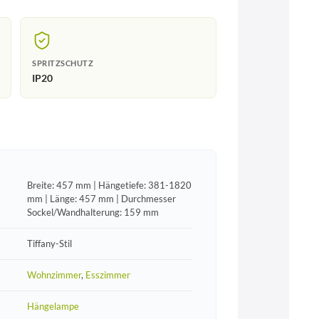
SPRITZSCHUTZ
IP20
Breite: 457 mm | Hängetiefe: 381-1820
mm | Länge: 457 mm | Durchmesser
Sockel/Wandhalterung: 159 mm
Tiffany-Stil
Wohnzimmer
,
Esszimmer
Hängelampe