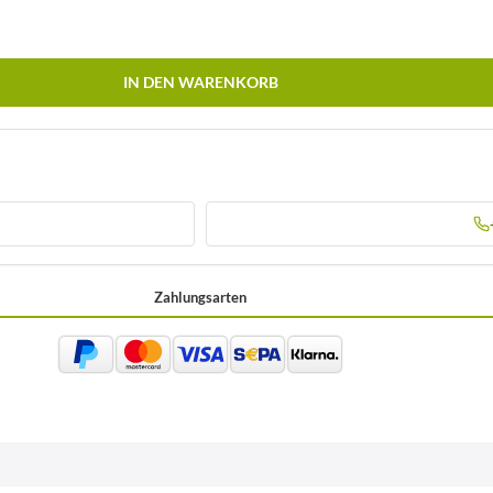
IN DEN WARENKORB
Zahlungsarten