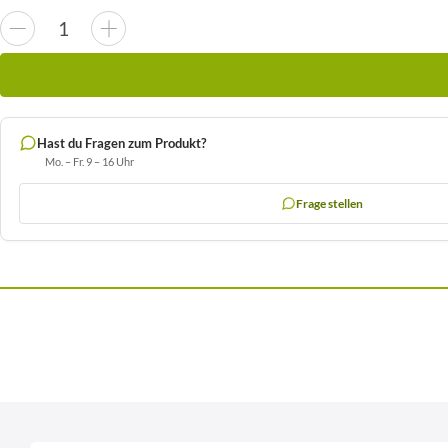
Hast du Fragen zum Produkt?
Mo. – Fr. 9 – 16 Uhr
Frage stellen