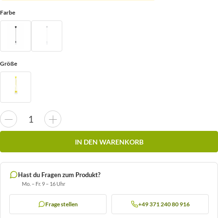
Farbe
Größe
IN DEN WARENKORB
Hast du Fragen zum Produkt?
Mo. – Fr. 9 – 16 Uhr
Frage stellen
+49 371 240 80 916