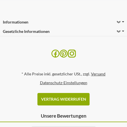
Informationen
Gesetzliche Informationen
*
Alle Preise inkl. gesetzlicher USt., zzgl.
Versand
Datenschutz-Einstellungen
VERTRAG WIDERRUFEN
Unsere Bewertungen