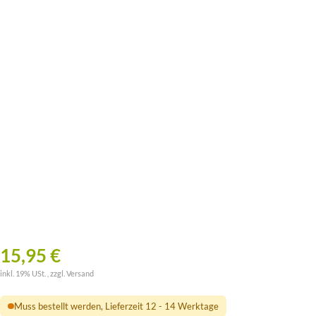
15,95 €
inkl. 19% USt. , zzgl.
Versand
Muss bestellt werden, Lieferzeit 12 - 14 Werktage