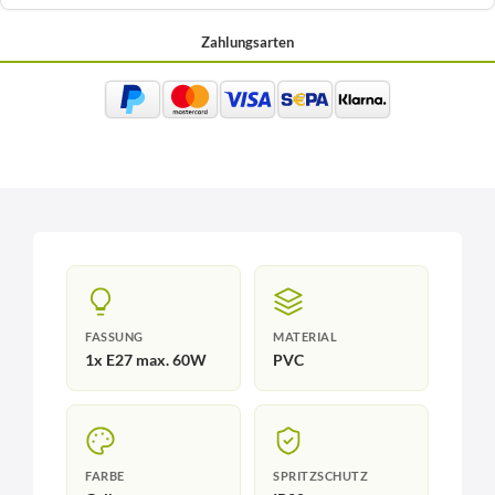
Zahlungsarten
FASSUNG
MATERIAL
1x E27 max. 60W
PVC
FARBE
SPRITZSCHUTZ