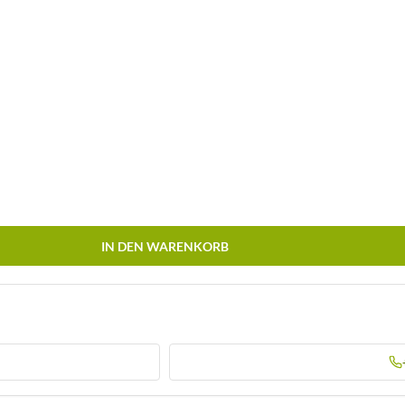
IN DEN WARENKORB