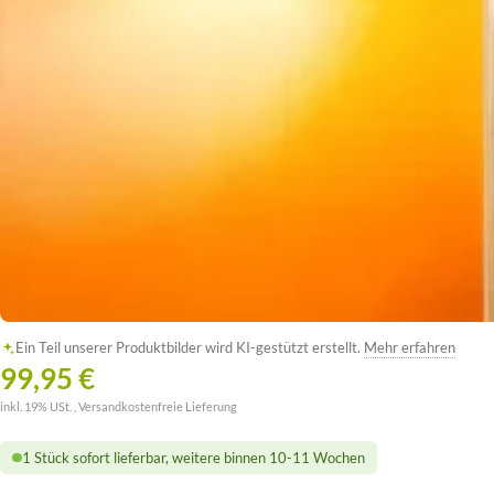
Ein Teil unserer Produktbilder wird KI-gestützt erstellt.
Mehr erfahren
99,95 €
inkl. 19% USt. ,
Versandkostenfreie Lieferung
1 Stück sofort lieferbar, weitere binnen 10-11 Wochen