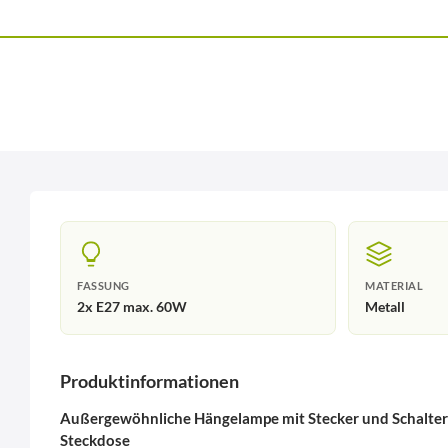
FASSUNG
MATERIAL
2x E27 max. 60W
Metall
Produktinformationen
Außergewöhnliche Hängelampe mit Stecker und Schalter
Steckdose