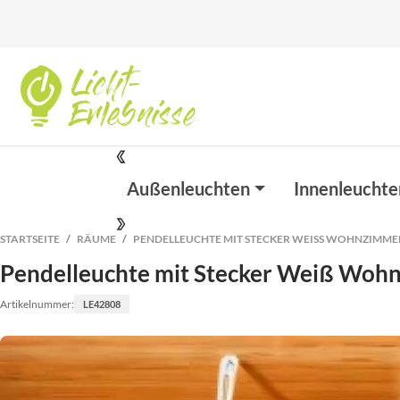
Außenleuchten
Innenleuchte
STARTSEITE
RÄUME
PENDELLEUCHTE MIT STECKER WEISS WOHNZIMMER 
Pendelleuchte mit Stecker Weiß Wohn
Artikelnummer:
LE42808