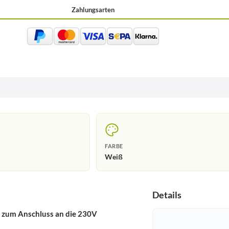
Zahlungsarten
FARBE
Weiß
Details
 zum Anschluss an die 230V