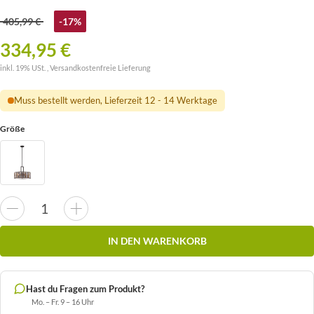
405,99 €
-17%
334,95 €
inkl. 19% USt. ,
Versandkostenfreie Lieferung
Muss bestellt werden, Lieferzeit 12 - 14 Werktage
Größe
IN DEN WARENKORB
Hast du Fragen zum Produkt?
Mo. – Fr. 9 – 16 Uhr