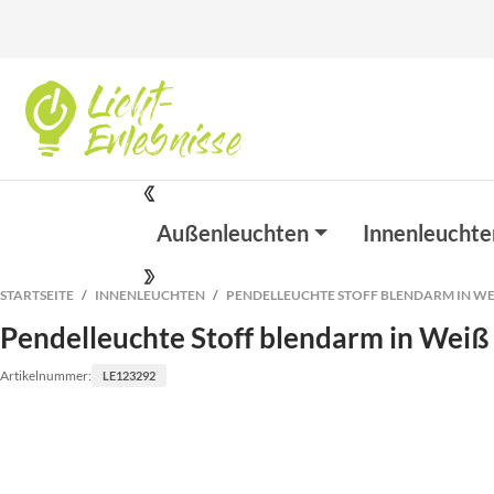
Außenleuchten
Innenleuchte
STARTSEITE
INNENLEUCHTEN
PENDELLEUCHTE STOFF BLENDARM IN WE
Pendelleuchte Stoff blendarm in Weiß
Artikelnummer:
LE123292