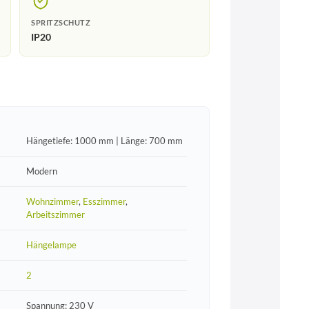
SPRITZSCHUTZ
IP20
Hängetiefe: 1000 mm | Länge: 700 mm
Modern
Wohnzimmer
,
Esszimmer
,
Arbeitszimmer
Hängelampe
2
Spannung: 230 V