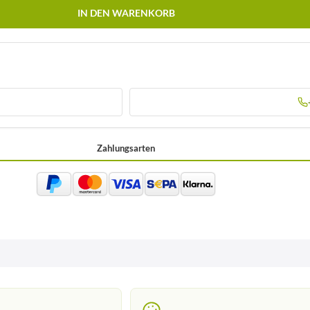
IN DEN WARENKORB
Zahlungsarten