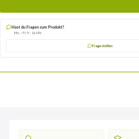
Hast du Fragen zum Produkt?
Mo. – Fr. 9 – 16 Uhr
Frage stellen