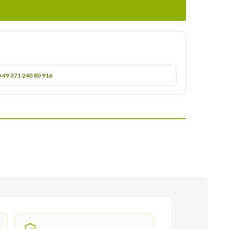
+49 371 240 80 916