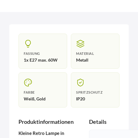
FASSUNG
MATERIAL
1x E27 max. 60W
Metall
FARBE
SPRITZSCHUTZ
Weiß, Gold
IP20
Produktinformationen
Details
Kleine Retro Lampe in