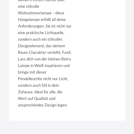
eine stilvolle
Wohnzimmerlampe – diese
Hängelampe erfüllt all deine
Anforderungen. Sie ist nicht nur
eine praktische Lichtquelle,
sondern auch ein stilvolles
Designelement, das deinem
Raum Charakter verleiht. Fazit:
Lass dich von der kleinen Retro
Lampe in Weiß inspirieren und
bringe mit dieser
Pendelleuchte nicht nur Licht,
sondern auch Stil in dein
Zuhause. Ideal für alle, die
Wert auf Qualität und
ansprechendes Design legen.