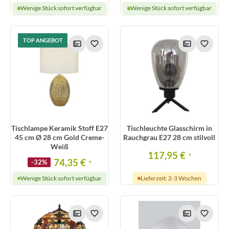
Wenige Stück sofort verfügbar
Wenige Stück sofort verfügbar
TOP ANGEBOT
Tischlampe Keramik Stoff E27
Tischleuchte Glasschirm in
45 cm Ø 28 cm Gold Creme-
Rauchgrau E27 28 cm stilvoll
Weiß
117,95 €
*
74,35 €
-32%
*
Wenige Stück sofort verfügbar
Lieferzeit: 2-3 Wochen