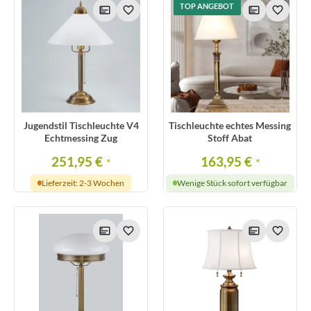
TOP ANGEBOT
Jugendstil Tischleuchte V4
Tischleuchte echtes Messing
Echtmessing Zug
Stoff Abat
251,95 €
163,95 €
*
*
Lieferzeit: 2-3 Wochen
Wenige Stück sofort verfügbar