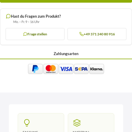
Hast du Fragen zum Produkt?
Mo. – Fr. 9 – 16 Uhr
Frage stellen
+49 371 240 80 916
Zahlungsarten