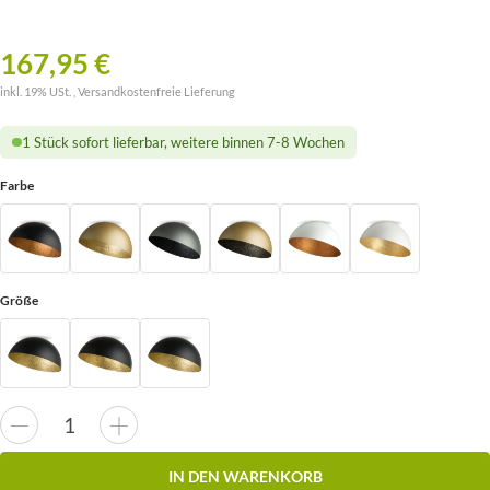
167,95 €
inkl. 19% USt. ,
Versandkostenfreie Lieferung
1 Stück sofort lieferbar, weitere binnen 7-8 Wochen
Farbe
Größe
IN DEN WARENKORB