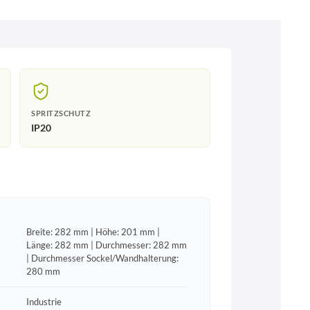
SPRITZSCHUTZ
IP20
Breite: 282 mm | Höhe: 201 mm |
Länge: 282 mm | Durchmesser: 282 mm
| Durchmesser Sockel/Wandhalterung:
280 mm
Industrie