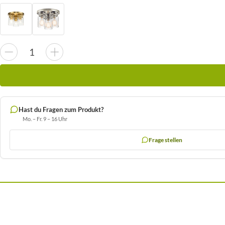
Hast du Fragen zum Produkt?
Mo. – Fr. 9 – 16 Uhr
Frage stellen