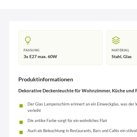
FASSUNG
MATERIAL
3x E27 max. 60W
Stahl, Glas
Produktinformationen
Dekorative Deckenleuchte für Wohnzimmer, Küche und F
Der Glas Lampenschirm erinnert an ein Einweckglas, was der 
verleiht
Die antike Farbe sorgt für ein wohnliches Flair
Auch als Beleuchtung in Restaurants, Bars und Cafés ein stilvo