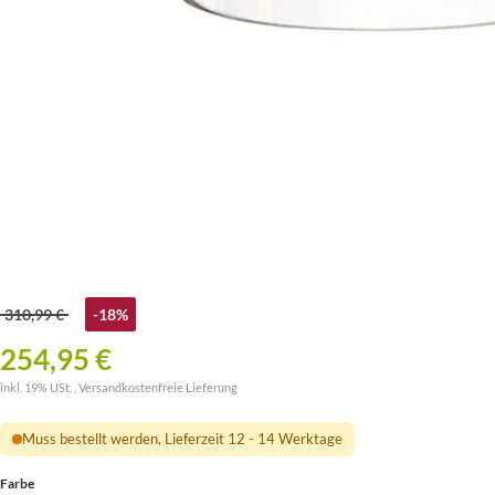
310,99 €
-18%
254,95 €
inkl. 19% USt. ,
Versandkostenfreie Lieferung
Muss bestellt werden, Lieferzeit 12 - 14 Werktage
Farbe