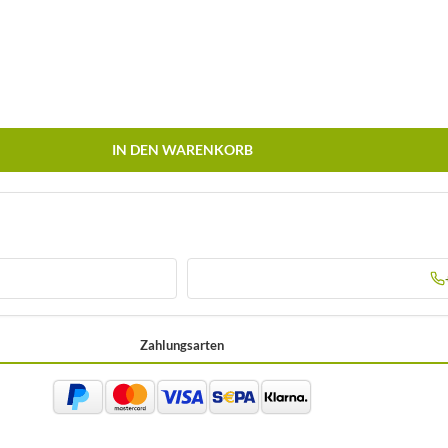
IN DEN WARENKORB
Zahlungsarten