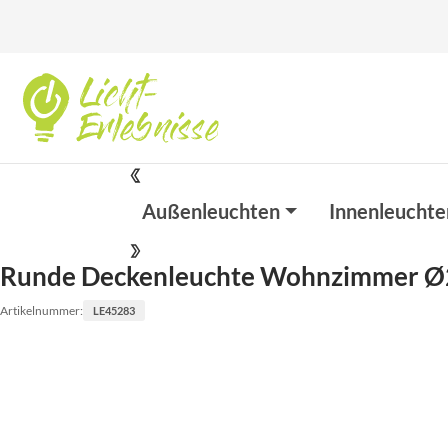
Außenleuchten
Innenleuchte
Runde Deckenleuchte Wohnzimmer Ø2
Artikelnummer:
LE45283